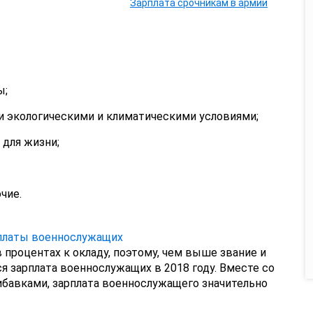
Зарплата срочникам в армии
ы;
и экологическими и климатическими условиями;
 для жизни;
чие.
 процентах к окладу, поэтому, чем выше звание и
 зарплата военнослужащих в 2018 году. Вместе со
авками, зарплата военнослужащего значительно