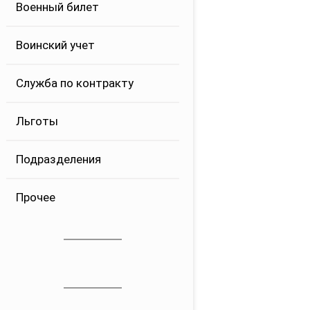
Военный билет
Воинский учет
Служба по контракту
Льготы
Подразделения
Прочее