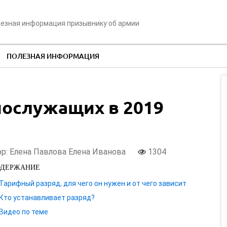
езная информация призывнику об армии
ПОЛЕЗНАЯ ИНФОРМАЦИЯ
нослужащих в 2019
р: Елена Павлова Елена Иванова
1304
ОДЕРЖАНИЕ
Тарифный разряд, для чего он нужен и от чего зависит
Кто устанавливает разряд?
Видео по теме