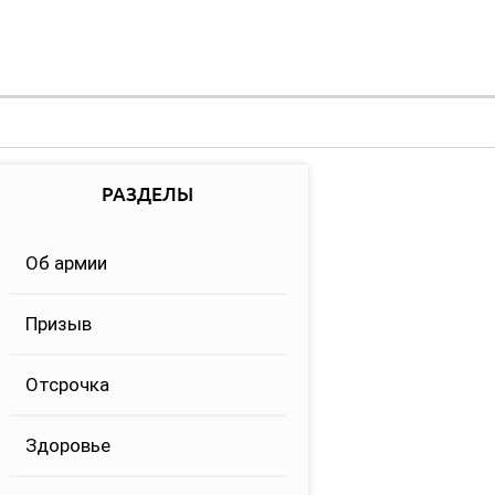
РАЗДЕЛЫ
Об армии
Призыв
Отсрочка
Здоровье