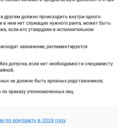
а другим должно происходить внутри одного
и в нем нет служащих нужного ранга, может быть
же, если его утвердили в исполнительном
оисходит назначение, регламентируется
без допуска, если нет необходимости специалисту
айной;
нных не должно быть кровных родственников;
 по приказу уполномоченных лиц.
и по контракту в 2019 году