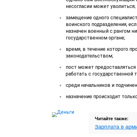
несогласии может уволиться;
замещение одного специалист
воинского подразделения, есл
назначен военный с рангом ни
государственном органе;
время, в течение которого пр
законодательством;
пост может предоставляться 
работать с государственной т
среди начальников и подчине
назначение происходит только
Читайте также:
Зарплата в арми