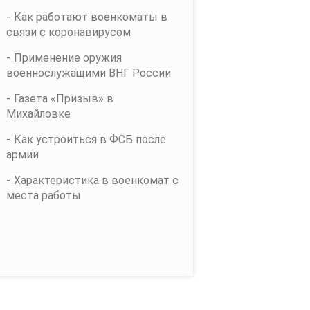
Как работают военкоматы в
связи с коронавирусом
Применение оружия
военнослужащими ВНГ России
Газета «Призыв» в
Михайловке
Как устроиться в ФСБ после
армии
Характеристика в военкомат с
места работы