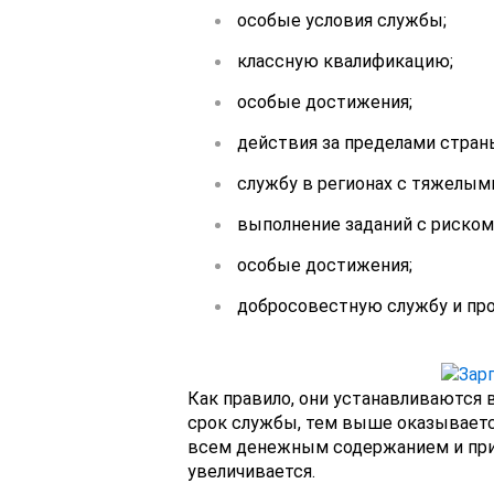
особые условия службы;
классную квалификацию;
особые достижения;
действия за пределами стран
службу в регионах с тяжелым
выполнение заданий с риском
особые достижения;
добросовестную службу и про
Как правило, они устанавливаются в
срок службы, тем выше оказывается
всем денежным содержанием и приб
увеличивается.