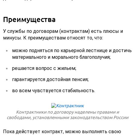
Преимущества
У службы по договорам (контрактам) есть плюсы и
минусы. К преимуществам относят то, что:
можно подняться по карьерной лестнице и достичь
материального и морального благополучия;
решается вопрос с жильем;
гарантируется достойная пенсия;
во всем чувствуется стабильность.
Контрактники по договору наделены правами и
свободами, установленными законодательством России
Пока действует контракт, можно выполнять свою