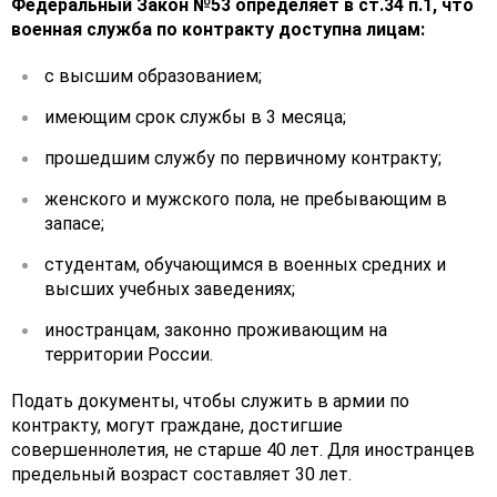
Федеральный Закон №53 определяет в ст.34 п.1, что
военная служба по контракту доступна лицам:
с высшим образованием;
имеющим срок службы в 3 месяца;
прошедшим службу по первичному контракту;
женского и мужского пола, не пребывающим в
запасе;
студентам, обучающимся в военных средних и
высших учебных заведениях;
иностранцам, законно проживающим на
территории России.
Подать документы, чтобы служить в армии по
контракту, могут граждане, достигшие
совершеннолетия, не старше 40 лет. Для иностранцев
предельный возраст составляет 30 лет.