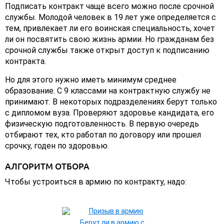
Подписать контракт чаще всего можно после срочной
службы. Молодой человек в 19 лет уже определяется с
тем, привлекает ли его воинская специальность, хочет
ли он посвятить свою жизнь армии. Но гражданам без
срочной службы также открыт доступ к подписанию
контракта.
Но для этого нужно иметь минимум среднее
образование. С 9 классами на контрактную службу не
принимают. В некоторых подразделениях берут только
с дипломом вуза. Проверяют здоровье кандидата, его
физическую подготовленность. В первую очередь
отбирают тех, кто работал по договору или прошел
срочку, годен по здоровью.
АЛГОРИТМ ОТБОРА
Чтобы устроиться в армию по контракту, надо:
Берут ли в армию с