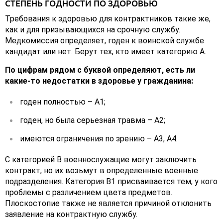
СТЕПЕНЬ ГОДНОСТИ ПО ЗДОРОВЬЮ
Требования к здоровью для контрактников такие же,
как и для призывающихся на срочную службу.
Медкомиссия определяет, годен к воинской службе
кандидат или нет. Берут тех, кто имеет категорию А.
По цифрам рядом с буквой определяют, есть ли
какие-то недостатки в здоровье у гражданина:
годен полностью – А1;
годен, но была серьезная травма – А2;
имеются ограничения по зрению – А3, А4.
С категорией В военнослужащие могут заключить
контракт, но их возьмут в определенные военные
подразделения. Категория В1 присваивается тем, у кого
проблемы с различением цвета предметов.
Плоскостопие также не является причиной отклонить
заявление на контрактную службу.