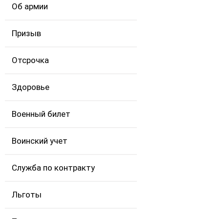
Об армии
Призыв
Отсрочка
Здоровье
Военный билет
Воинский учет
Служба по контракту
Льготы