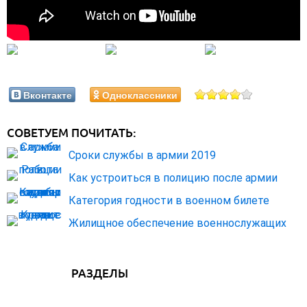
Вконтакте
Одноклассники
СОВЕТУЕМ ПОЧИТАТЬ:
Сроки службы в армии 2019
Как устроиться в полицию после армии
Категория годности в военном билете
Жилищное обеспечение военнослужащих
РАЗДЕЛЫ