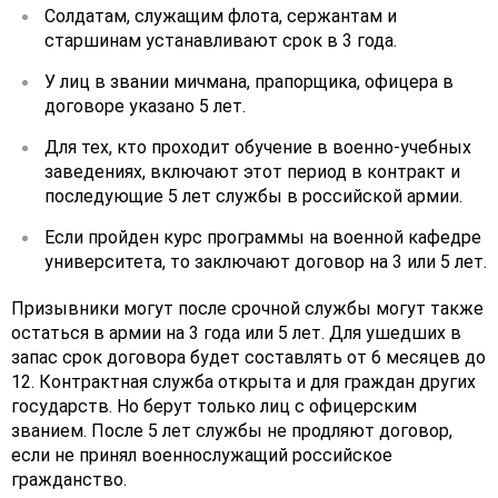
Солдатам, служащим флота, сержантам и
старшинам устанавливают срок в 3 года.
У лиц в звании мичмана, прапорщика, офицера в
договоре указано 5 лет.
Для тех, кто проходит обучение в военно-учебных
заведениях, включают этот период в контракт и
последующие 5 лет службы в российской армии.
Если пройден курс программы на военной кафедре
университета, то заключают договор на 3 или 5 лет.
Призывники могут после срочной службы могут также
остаться в армии на 3 года или 5 лет. Для ушедших в
запас срок договора будет составлять от 6 месяцев до
12. Контрактная служба открыта и для граждан других
государств. Но берут только лиц с офицерским
званием. После 5 лет службы не продляют договор,
если не принял военнослужащий российское
гражданство.