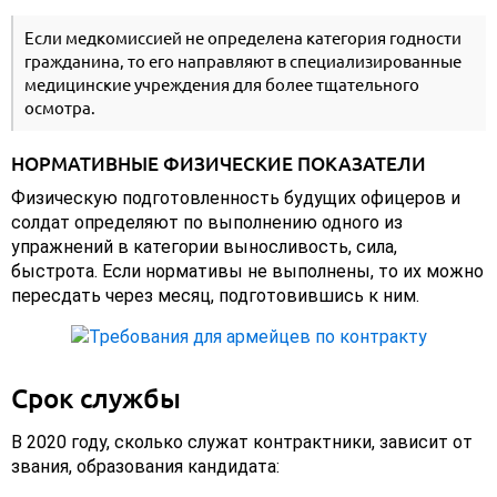
Если медкомиссией не определена категория годности
гражданина, то его направляют в специализированные
медицинские учреждения для более тщательного
осмотра.
НОРМАТИВНЫЕ ФИЗИЧЕСКИЕ ПОКАЗАТЕЛИ
Физическую подготовленность будущих офицеров и
солдат определяют по выполнению одного из
упражнений в категории выносливость, сила,
быстрота. Если нормативы не выполнены, то их можно
пересдать через месяц, подготовившись к ним.
Срок службы
В 2020 году, сколько служат контрактники, зависит от
звания, образования кандидата: