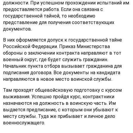
должности. При успешном прохождении испытаний им
предоставляется работа. Если она связана с
государственной тайной, то необходимо
представление для получения соответствующих
документов.
В них оформляется допуск к государственной тайне
Российской Федерации. Приказ Министерства
обороны о заключении контракта направляют в тот
военный округ, где будет служить гражданин.
Начальник пункта отбора вызывает гражданина для
подписания договора. Все документы на кандидата
направляются в новое место воинской службы.
Там проходят общевойсковую подготовку с курсом
выживания. Успешно пройдя курс, контрактники
назначаются на должность в воинскую часть. Им
выдается предписание, с которым они убывают к
месту службы. Туда же прибывает и личное дело
военнослужащего.