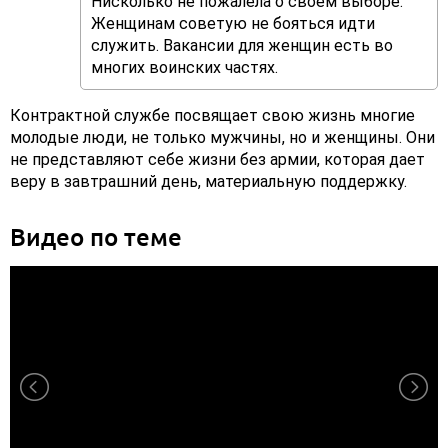
Нисколько не пожалела о своем выборе.
Женщинам советую не бояться идти
служить. Вакансии для женщин есть во
многих воинских частях.
Контрактной службе посвящает свою жизнь многие
молодые люди, не только мужчины, но и женщины. Они
не представляют себе жизни без армии, которая дает
веру в завтрашний день, материальную поддержку.
Видео по теме