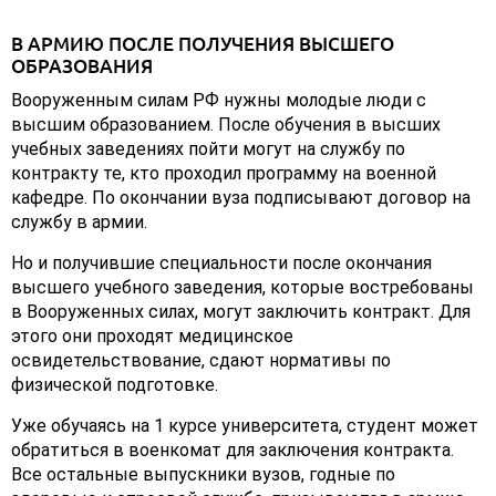
В АРМИЮ ПОСЛЕ ПОЛУЧЕНИЯ ВЫСШЕГО
ОБРАЗОВАНИЯ
Вооруженным силам РФ нужны молодые люди с
высшим образованием. После обучения в высших
учебных заведениях пойти могут на службу по
контракту те, кто проходил программу на военной
кафедре. По окончании вуза подписывают договор на
службу в армии.
Но и получившие специальности после окончания
высшего учебного заведения, которые востребованы
в Вооруженных силах, могут заключить контракт. Для
этого они проходят медицинское
освидетельствование, сдают нормативы по
физической подготовке.
Уже обучаясь на 1 курсе университета, студент может
обратиться в военкомат для заключения контракта.
Все остальные выпускники вузов, годные по