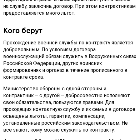
на службу, заключив договор. При этом контрактникам
предоставляется много льгот.
Кого берут
Прохождение военной службы по контракту является
добровольным. По условиям договора
военнослужащий обязан служить в Вооруженных силах
Российской Федерации, других воинских
формированиях и органах в течение прописанного в
контракте срока.
Министерство обороны с одной стороны и
контрактник – с другой – добросовестно исполняют
свои обязательства, пользуются правами. Для
проходящих контактную службу и их семьи в договоре
освещены льготы, гарантии, компенсации,
установленные российским законодательством. Не
все знают, кому можно служить по контракту.