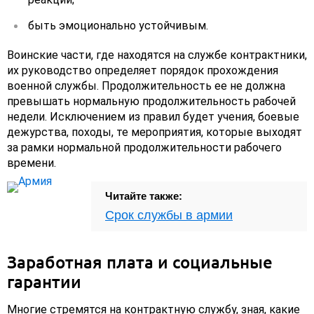
быть эмоционально устойчивым.
Воинские части, где находятся на службе контрактники,
их руководство определяет порядок прохождения
военной службы. Продолжительность ее не должна
превышать нормальную продолжительность рабочей
недели. Исключением из правил будет учения, боевые
дежурства, походы, те мероприятия, которые выходят
за рамки нормальной продолжительности рабочего
времени.
Читайте также:
Срок службы в армии
Заработная плата и социальные
гарантии
Многие стремятся на контрактную службу, зная, какие