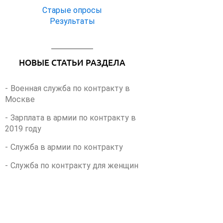
т
Старые опросы
ы
Результаты
НОВЫЕ СТАТЬИ РАЗДЕЛА
Военная служба по контракту в
Москве
Зарплата в армии по контракту в
2019 году
Служба в армии по контракту
Служба по контракту для женщин