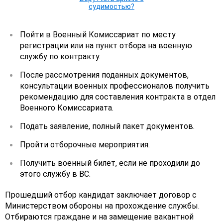
судимостью?
Пойти в Военный Комиссариат по месту
регистрации или на пункт отбора на военную
службу по контракту.
После рассмотрения поданных документов,
консультации военных профессионалов получить
рекомендацию для составления контракта в отдел
Военного Комиссариата.
Подать заявление, полный пакет документов.
Пройти отборочные мероприятия.
Получить военный билет, если не проходили до
этого службу в ВС.
Прошедший отбор кандидат заключает договор с
Министерством обороны на прохождение службы.
Отбираются граждане и на замещение вакантной