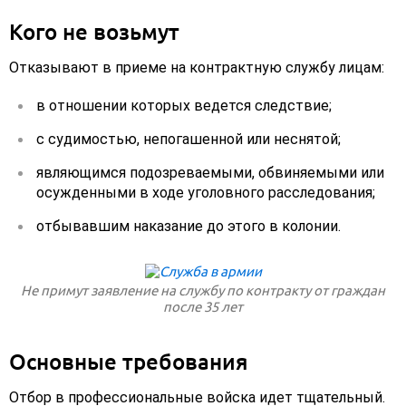
Кого не возьмут
Отказывают в приеме на контрактную службу лицам:
в отношении которых ведется следствие;
с судимостью, непогашенной или неснятой;
являющимся подозреваемыми, обвиняемыми или
осужденными в ходе уголовного расследования;
отбывавшим наказание до этого в колонии.
Не примут заявление на службу по контракту от граждан
после 35 лет
Основные требования
Отбор в профессиональные войска идет тщательный.