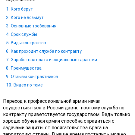
Кого берут
Кого не возьмут
Основные требования
Срок службы
Виды контрактов
Как проходит служба по контракту
Заработная плата и социальные гарантии
Преимущества
Отзывы контрактников
Видео по теме
Переход к профессиональной армии начал
осуществляться в России давно, поэтому служба по
контракту приветствуется государством. Ведь только
хорошо обученная армия способна справиться с
задачами защиты от посягательства врага на
территорию страны. В наше время поступить можно