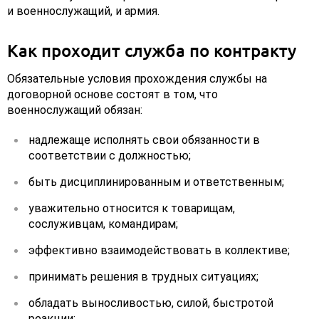
и военнослужащий, и армия.
Как проходит служба по контракту
Обязательные условия прохождения службы на
договорной основе состоят в том, что
военнослужащий обязан:
надлежаще исполнять свои обязанности в
соответствии с должностью;
быть дисциплинированным и ответственным;
уважительно относится к товарищам,
сослуживцам, командирам;
эффективно взаимодействовать в коллективе;
принимать решения в трудных ситуациях;
обладать выносливостью, силой, быстротой
реакции;