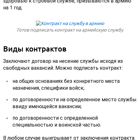
здоровью к строевой службе, призываются в армию
на 1 год.
Готов подписать контракт на армейскую службу
Виды контрактов
Заключают договор на несение службы исходя из
свободных вакансий. Можно подписать контракт:
на общих основаниях без конкретного места
назначения, специфики войск;
по договоренности на определенное место службы
ввиду имеющейся вакансии;
по договоренности с определенной
специальностью и воинской частью.
В любом случае выигрывает от заключения контракта