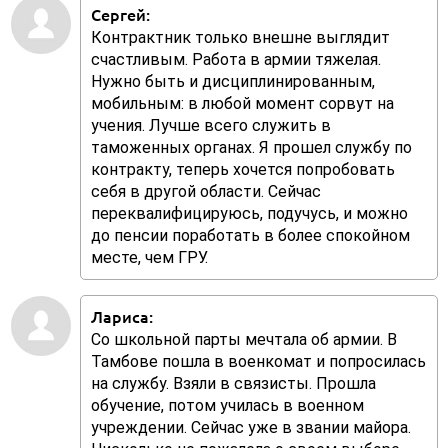
Сергей:
Контрактник только внешне выглядит
счастливым. Работа в армии тяжелая.
Нужно быть и дисциплинированным,
мобильным: в любой момент сорвут на
учения. Лучше всего служить в
таможенных органах. Я прошел службу по
контракту, теперь хочется попробовать
себя в другой области. Сейчас
переквалифицируюсь, подучусь, и можно
до пенсии поработать в более спокойном
месте, чем ГРУ.
Лариса:
Со школьной парты мечтала об армии. В
Тамбове пошла в военкомат и попросилась
на службу. Взяли в связисты. Прошла
обучение, потом училась в военном
учреждении. Сейчас уже в звании майора.