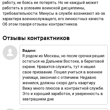
работу, не боясь ее потерять. Но не каждый может
работать в условиях воинской дисциплины,
требовательности. Минусы в службе возникают из-за
характера военнослужащего, его личностных качеств.
Об этом говоря отзывы контрактников.
Отзывы контрактников
Вадим:
Я родом из Москвы, но после срочки решил
остаться на Дальнем Востоке, в береговой
охране. Нравится служить, тут я нашел
свое призвание. Пошел учиться в военное
училище, закончил с отличием. Недавно
женился, должны скоро дать квартиру.
Вижу много плюсов в контрактной службе.
Это и хороший заработок, и уверенность в
завтрашнем дне.