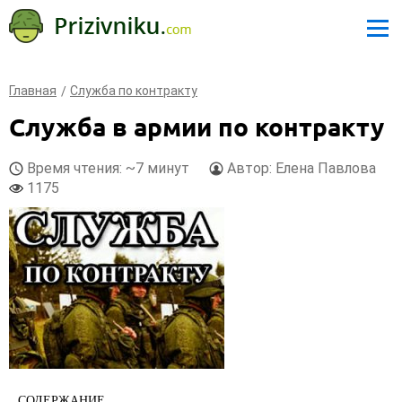
Главная
Служба по контракту
Служба в армии по контракту
Время чтения: ~7 минут
Автор: Елена Павлова
1175
СОДЕРЖАНИЕ